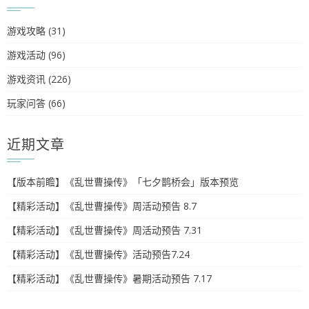
游戏攻略
(31)
游戏活动
(96)
游戏资讯
(226)
玩家问答
(66)
近期文章
【版本前瞻】《乱世曹操传》「七夕鹊桥会」版本预览
【精彩活动】《乱世曹操传》周活动预告 8.7
【精彩活动】《乱世曹操传》周活动预告 7.31
【精彩活动】《乱世曹操传》活动预告7.24
【精彩活动】《乱世曹操传》暑期活动预告 7.17