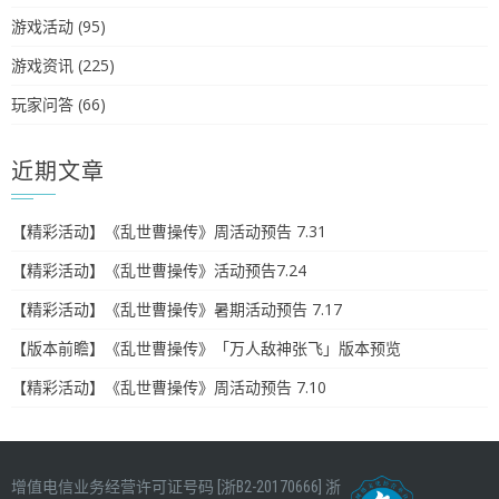
游戏活动
(95)
游戏资讯
(225)
玩家问答
(66)
近期文章
【精彩活动】《乱世曹操传》周活动预告 7.31
【精彩活动】《乱世曹操传》活动预告7.24
【精彩活动】《乱世曹操传》暑期活动预告 7.17
【版本前瞻】《乱世曹操传》「万人敌神张飞」版本预览
【精彩活动】《乱世曹操传》周活动预告 7.10
增值电信业务经营许可证号码 [浙B2-20170666]
浙