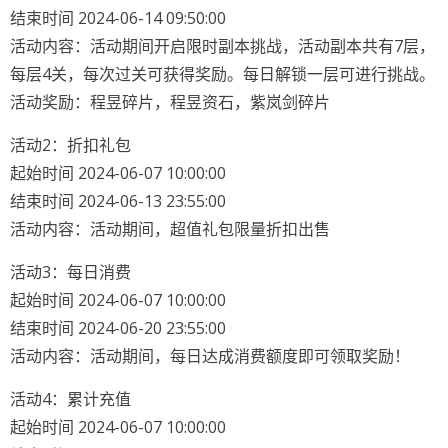
结束时间 2024-06-14 09:50:00
活动内容：活动期间开启限时副本挑战，活动副本共有7层，
每层4关，每次过关可获得奖励。每日解锁一层可进行挑战。
活动奖励：程昱碎片，程昱资石，紫岚剑碎片
活动2：折扣礼包
起始时间 2024-06-07 10:00:00
结束时间 2024-06-13 23:55:00
活动内容：活动期间，超值礼包限量折扣出售
活动3：每日消费
起始时间 2024-06-07 10:00:00
结束时间 2024-06-20 23:55:00
活动内容：活动期间，每日达成消费额度即可领取奖励！
活动4：累计充值
起始时间 2024-06-07 10:00:00