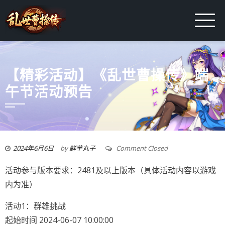
【精彩活动】《乱世曹操传》端
午节活动预告
2024年6月6日
by
鲜芋丸子
Comment Closed
活动参与版本要求：2481及以上版本（具体活动内容以游戏
内为准）
活动1：群雄挑战
起始时间 2024-06-07 10:00:00