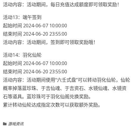
活动内容：活动期间，每日充值达成额度即可领取奖励！
活动13：端午签到
起始时间 2024-06-07 10:00:00
结束时间 2024-06-20 23:55:00
活动内容：活动期间，签到即可领取奖励哦！
活动14：羽化仙轮
起始时间 2024-06-07 10:00:00
结束时间 2024-06-20 23:55:00
活动内容：活动期间使用“六壬式盘”可以转动羽化仙轮，仙轮
概率掉落蓝珍珠、于吉仙魂、于吉资石、水镜仙魂、水镜资
石等道具。蓝珍珠可于羽化仙阁兑换奖励。
累计转动仙轮达成指定次数可以获取额外奖励。
游戏资讯