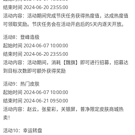
结束时间 2024-06-20 23:55:00
活动内容：活动期间完成节庆任务获得热度值，达成热度值
可领取奖励。节庆任务会在活动开启后的5天内逐天开放。
活动8：登峰造极
起始时间 2024-06-07 10:00:00
结束时间 2024-06-20 23:55:00
活动内容：活动期间，消耗【魏旗】即可进行招募，招募达
到目标次数即可额外获得奖励
活动9：热门皮肤
起始时间 2024-06-07 10:00:00
结束时间 2024-06-21 09:50:00
活动内容：赵云，张星彩，关银屏，普净限定皮肤商城热
卖！
活动10：幸运转盘