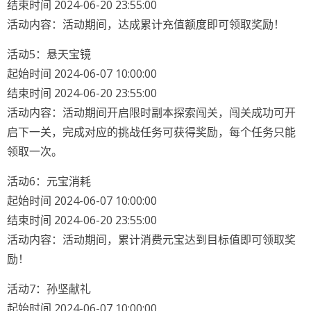
结束时间 2024-06-20 23:55:00
活动内容：活动期间，达成累计充值额度即可领取奖励！
活动5：悬天宝镜
起始时间 2024-06-07 10:00:00
结束时间 2024-06-20 23:55:00
活动内容：活动期间开启限时副本探索闯关，闯关成功可开
启下一关，完成对应的挑战任务可获得奖励，每个任务只能
领取一次。
活动6：元宝消耗
起始时间 2024-06-07 10:00:00
结束时间 2024-06-20 23:55:00
活动内容：活动期间，累计消费元宝达到目标值即可领取奖
励！
活动7：孙坚献礼
起始时间 2024-06-07 10:00:00