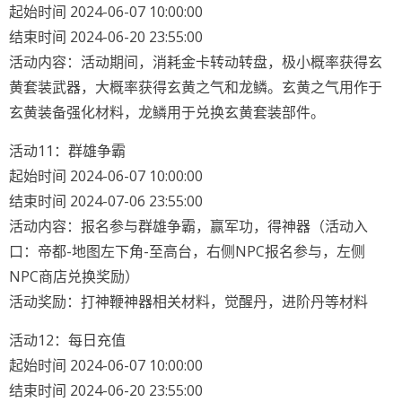
起始时间 2024-06-07 10:00:00
结束时间 2024-06-20 23:55:00
活动内容：活动期间，消耗金卡转动转盘，极小概率获得玄
黄套装武器，大概率获得玄黄之气和龙鳞。玄黄之气用作于
玄黄装备强化材料，龙鳞用于兑换玄黄套装部件。
活动11：群雄争霸
起始时间 2024-06-07 10:00:00
结束时间 2024-07-06 23:55:00
活动内容：报名参与群雄争霸，赢军功，得神器（活动入
口：帝都-地图左下角-至高台，右侧NPC报名参与，左侧
NPC商店兑换奖励）
活动奖励：打神鞭神器相关材料，觉醒丹，进阶丹等材料
活动12：每日充值
起始时间 2024-06-07 10:00:00
结束时间 2024-06-20 23:55:00