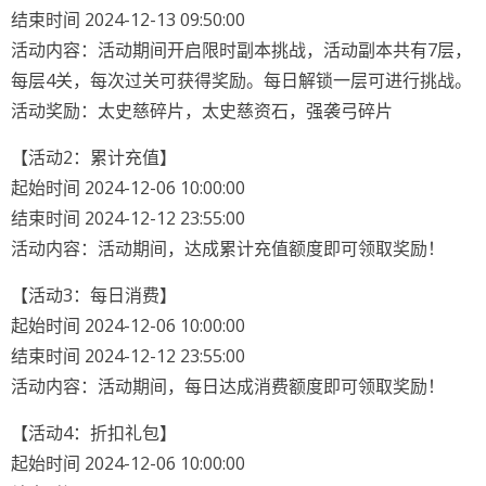
结束时间 2024-12-13 09:50:00
活动内容：活动期间开启限时副本挑战，活动副本共有7层，
每层4关，每次过关可获得奖励。每日解锁一层可进行挑战。
活动奖励：太史慈碎片，太史慈资石，强袭弓碎片
【活动2：累计充值】
起始时间 2024-12-06 10:00:00
结束时间 2024-12-12 23:55:00
活动内容：活动期间，达成累计充值额度即可领取奖励！
【活动3：每日消费】
起始时间 2024-12-06 10:00:00
结束时间 2024-12-12 23:55:00
活动内容：活动期间，每日达成消费额度即可领取奖励！
【活动4：折扣礼包】
起始时间 2024-12-06 10:00:00