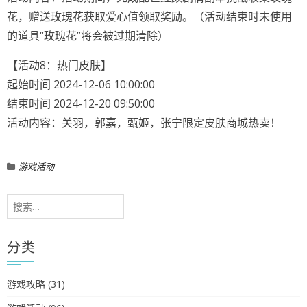
花，赠送玫瑰花获取爱心值领取奖励。（活动结束时未使用
的道具“玫瑰花”将会被过期清除）
【活动8：热门皮肤】
起始时间 2024-12-06 10:00:00
结束时间 2024-12-20 09:50:00
活动内容：关羽，郭嘉，甄姬，张宁限定皮肤商城热卖！
游戏活动
搜
索：
分类
游戏攻略
(31)