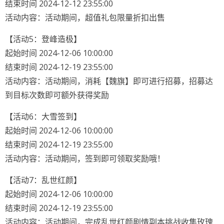
结束时间 2024-12-12 23:55:00
活动内容：活动期间，超值礼包限量折扣出售
【活动5：登峰造极】
起始时间 2024-12-06 10:00:00
结束时间 2024-12-19 23:55:00
活动内容：活动期间，消耗【魏旗】即可进行招募，招募达
到目标次数即可额外获得奖励
【活动6：大雪签到】
起始时间 2024-12-06 10:00:00
结束时间 2024-12-19 23:55:00
活动内容：活动期间，签到即可领取奖励哦！
【活动7：乱世红颜】
起始时间 2024-12-06 10:00:00
结束时间 2024-12-19 23:55:00
活动内容：活动期间，完成乱世红颜剧情副本挑战收集玫瑰