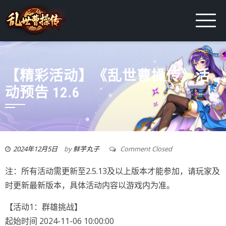
【精彩活动】《乱世曹操传》活
动预告 12.6
2024年12月5日
by
鲜芋丸子
Comment Closed
注：所有活动需更新至2.5.13及以上版本才能参加，请玩家及
时更新最新版本，具体活动内容以游戏内为准。
【活动1：群雄挑战】
起始时间 2024-11-06 10:00:00