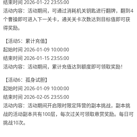
结束时间 2026-01-22 23:55:00
活动内容：活动期间，可通过消耗机关钥匙进行翻牌，翻到4
个曹操即可进入下一关卡，通关关卡次数达到目标值即可获
得奖励。
【活动5：累计充值】
起始时间 2026-01-09 10:00:00
结束时间 2026-01-15 23:55:00
活动内容：活动期间，累计充值达到额度即可领取奖励！
【活动6：孤身试胆】
起始时间 2026-01-09 10:00:00
结束时间 2026-02-05 23:55:00
活动内容：活动期间开启限时限定阵营的副本挑战，副本挑
战的活动副本共有100层，每次过关可领取悬赏奖励。每日可
挑战10次。