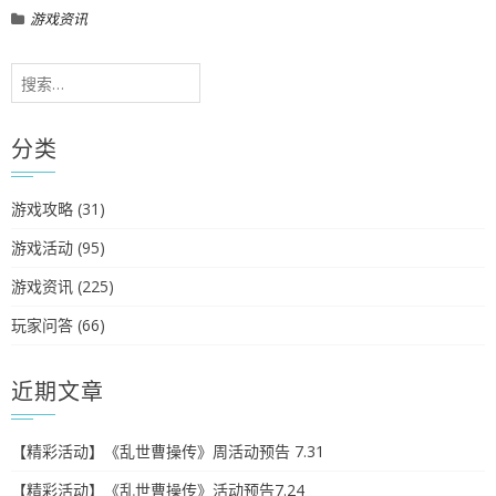
游戏资讯
搜
索：
分类
游戏攻略
(31)
游戏活动
(95)
游戏资讯
(225)
玩家问答
(66)
近期文章
【精彩活动】《乱世曹操传》周活动预告 7.31
【精彩活动】《乱世曹操传》活动预告7.24