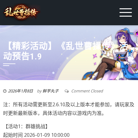
【精彩活动】《乱世曹操传》活
动预告1.9
2026年1月8日
by
鲜芋丸子
Comment Closed
注：所有活动需更新至2.6.10及以上版本才能参加，请玩家及
时更新最新版本，具体活动内容以游戏内为准。
【活动1：群雄挑战】
起始时间 2026-01-09 10:00:00