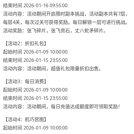
结束时间 2026-01-16 09:55:00
活动内容：活动期间开启限时副本挑战，活动副本共有7层，
每层4关，每次过关可获得奖励。每日解锁一层可进行挑战。
活动奖励：张飞碎片，张飞资石，丈八蛇矛碎片。
【活动2：折扣礼包】
起始时间 2026-01-09 10:00:00
结束时间 2026-01-15 23:55:00
活动内容：活动期间，超值礼包限量折扣出售。
【活动3：每日消费】
起始时间 2026-01-09 10:00:00
结束时间 2026-01-15 23:55:00
活动内容：活动期间，每日充值达成额度即可领取奖励！
【活动4：机巧宫图】
起始时间 2026-01-09 10:00:00