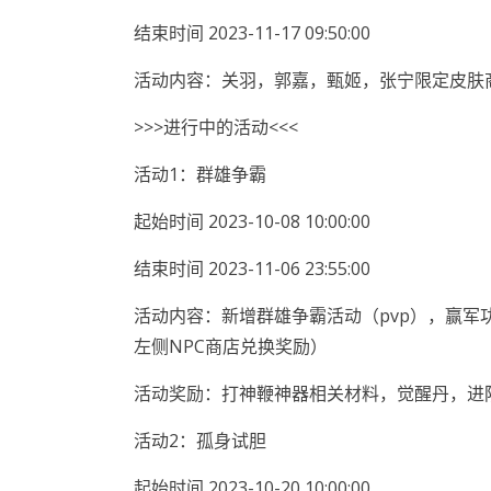
结束时间 2023-11-17 09:50:00
活动内容：关羽，郭嘉，甄姬，张宁限定皮肤
>>>进行中的活动<<<
活动1：群雄争霸
起始时间 2023-10-08 10:00:00
结束时间 2023-11-06 23:55:00
活动内容：新增群雄争霸活动（pvp），赢军
左侧NPC商店兑换奖励）
活动奖励：打神鞭神器相关材料，觉醒丹，进
活动2：孤身试胆
起始时间 2023-10-20 10:00:00