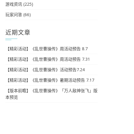
游戏资讯
(225)
玩家问答
(66)
近期文章
【精彩活动】《乱世曹操传》周活动预告 8.7
【精彩活动】《乱世曹操传》周活动预告 7.31
【精彩活动】《乱世曹操传》活动预告7.24
【精彩活动】《乱世曹操传》暑期活动预告 7.17
【版本前瞻】《乱世曹操传》「万人敌神张飞」版
本预览