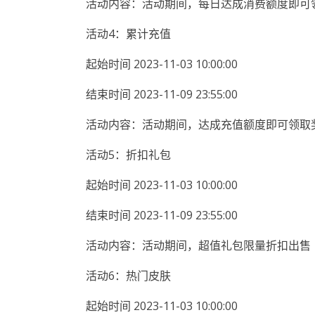
活动内容：活动期间，每日达成消费额度即可
活动4：累计充值
起始时间 2023-11-03 10:00:00
结束时间 2023-11-09 23:55:00
活动内容：活动期间，达成充值额度即可领取
活动5：折扣礼包
起始时间 2023-11-03 10:00:00
结束时间 2023-11-09 23:55:00
活动内容：活动期间，超值礼包限量折扣出售
活动6：热门皮肤
起始时间 2023-11-03 10:00:00