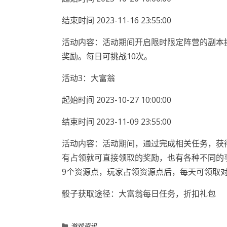
结束时间 2023-11-16 23:55:00
活动内容：活动期间开启限时限定阵营的副本
奖励。每日可挑战10次。
活动3：大富翁
起始时间 2023-10-27 10:00:00
结束时间 2023-11-09 23:55:00
活动内容：活动期间，通过完成相关任务，获
有占领就可直接领取的奖励，也有各种不同的
9个资源点，玩家占领资源点后，每天可领取
骰子获取途径：大富翁每日任务，折扣礼包
游戏资讯