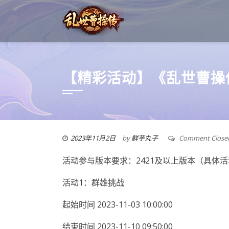
【精彩活动】《乱世曹操传
2023年11月2日
by
鲜芋丸子
Comment Close
活动参与版本要求：2421及以上版本（具体
活动1：群雄挑战
起始时间 2023-11-03 10:00:00
结束时间 2023-11-10 09:50:00