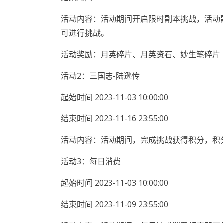
活动内容：活动期间开启限时副本挑战，活动
可进行挑战。
活动奖励：月英碎片、月英资石、妙生笔碎片
活动2：三国志-陆逊传
起始时间 2023-11-03 10:00:00
结束时间 2023-11-16 23:55:00
活动内容：活动期间，完成挑战获得积分，积
活动3：每日消费
起始时间 2023-11-03 10:00:00
结束时间 2023-11-09 23:55:00