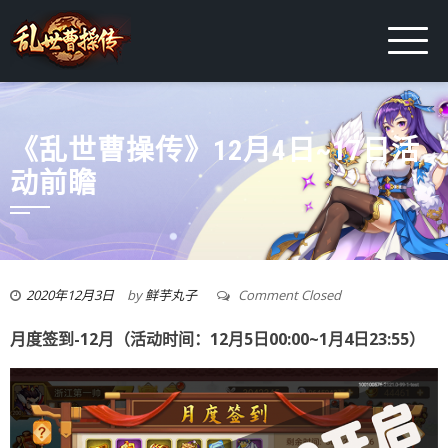
《乱世曹操传》12月4日~17日活
动前瞻
2020年12月3日
by
鲜芋丸子
Comment Closed
月度签到-12月（活动时间：12月5日00:00~1月4日23:55）