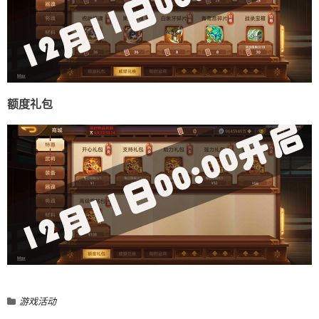
额度礼包
游戏活动