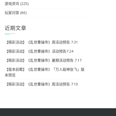
游戏资讯
(225)
玩家问答
(66)
近期文章
【精彩活动】《乱世曹操传》周活动预告 7.31
【精彩活动】《乱世曹操传》活动预告7.24
【精彩活动】《乱世曹操传》暑期活动预告 7.17
【版本前瞻】《乱世曹操传》「万人敌神张飞」版
本预览
【精彩活动】《乱世曹操传》周活动预告 7.10