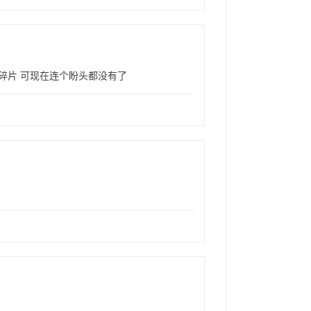
碎片 可现在连个盼头都没有了