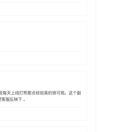
得不说每天上线打熊那点经验真的很可观。这个副
客服反映下 。