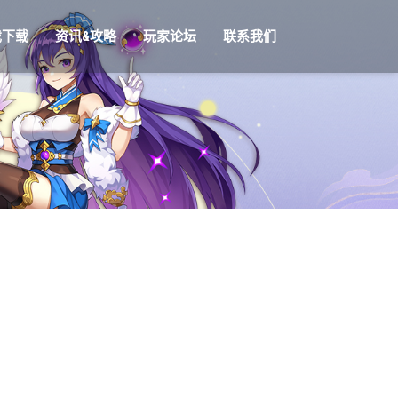
戏下载
资讯&攻略
玩家论坛
联系我们