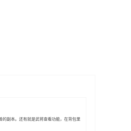
兽的副本。还有就是武将查看功能，在背包里