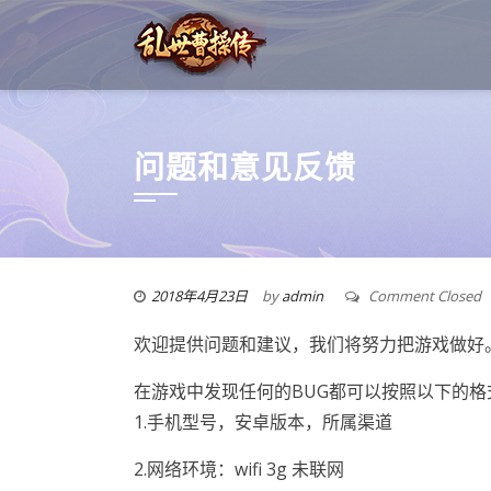
问题和意见反馈
2018年4月23日
by
admin
Comment Closed
欢迎提供问题和建议，我们将努力把游戏做好
在游戏中发现任何的BUG都可以按照以下的格
1.手机型号，安卓版本，所属渠道
2.网络环境：wifi 3g 未联网